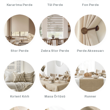
Karartma Perde
Tül Perde
Fon Perde
Stor Perde
Zebra Stor Perde
Perde Aksesuarı
Kırlent Kılıfı
Masa Örtüsü
Runner