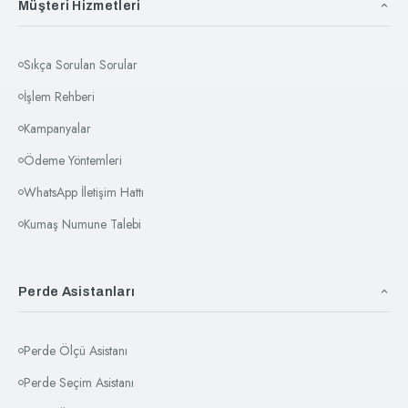
Müşteri Hizmetleri
Sıkça Sorulan Sorular
İşlem Rehberi
Kampanyalar
Ödeme Yöntemleri
WhatsApp İletişim Hattı
Kumaş Numune Talebi
Perde Asistanları
Perde Ölçü Asistanı
Perde Seçim Asistanı