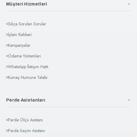
Müşteri Hizmetleri
Sıkça Sorulan Sorular
İşlem Rehberi
Kampanyalar
Ödeme Yöntemleri
WhatsApp İletişim Hattı
Kumaş Numune Talebi
Perde Asistanları
Perde Ölçü Asistanı
Perde Seçim Asistanı