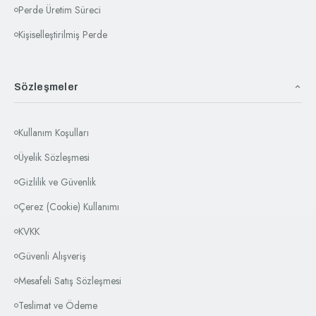
Perde Üretim Süreci
Kişiselleştirilmiş Perde
Sözleşmeler
Kullanım Koşulları
Üyelik Sözleşmesi
Gizlilik ve Güvenlik
Çerez (Cookie) Kullanımı
KVKK
Güvenli Alışveriş
Mesafeli Satış Sözleşmesi
Teslimat ve Ödeme