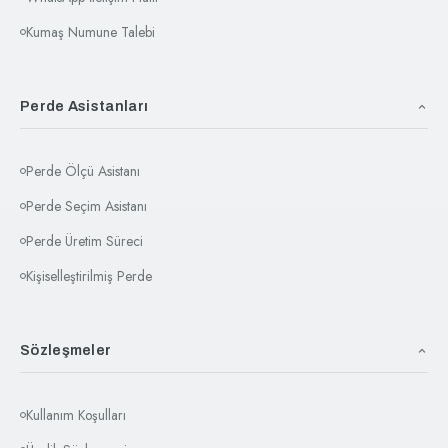
Kumaş Numune Talebi
Perde Asistanları
Perde Ölçü Asistanı
Perde Seçim Asistanı
Perde Üretim Süreci
Kişiselleştirilmiş Perde
Sözleşmeler
Kullanım Koşulları