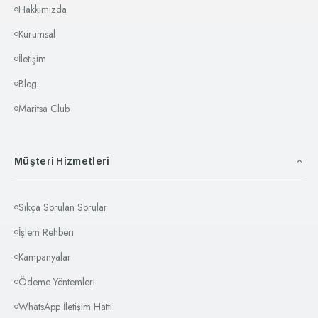
Hakkımızda
Kurumsal
İletişim
Blog
Maritsa Club
Müşteri Hizmetleri
Sıkça Sorulan Sorular
İşlem Rehberi
Kampanyalar
Ödeme Yöntemleri
WhatsApp İletişim Hattı