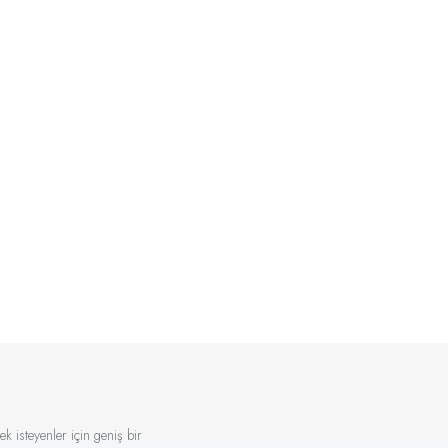
k isteyenler için geniş bir