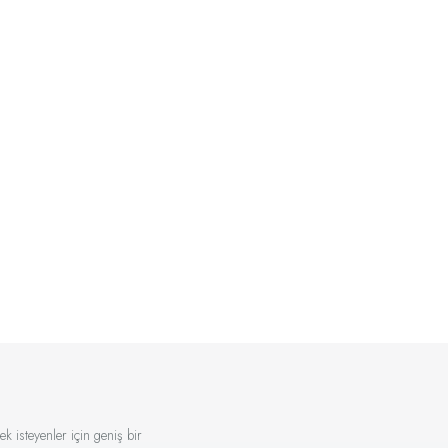
k isteyenler için geniş bir