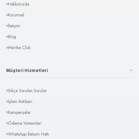
Hakkımızda
Kurumsal
İletişim
Blog
Maritsa Club
Müşteri Hizmetleri
Sıkça Sorulan Sorular
İşlem Rehberi
Kampanyalar
Ödeme Yöntemleri
WhatsApp İletişim Hattı