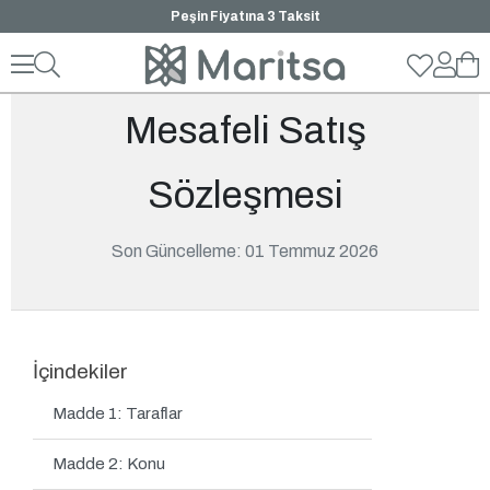
Peşin Fiyatına 3 Taksit
Mesafeli Satış
Sözleşmesi
Son Güncelleme: 01 Temmuz 2026
İçindekiler
Madde 1: Taraflar
Madde 2: Konu