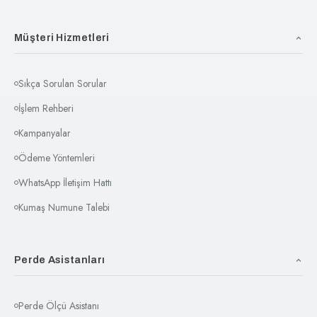
Müşteri Hizmetleri
Sıkça Sorulan Sorular
İşlem Rehberi
Kampanyalar
Ödeme Yöntemleri
WhatsApp İletişim Hattı
Kumaş Numune Talebi
Perde Asistanları
Perde Ölçü Asistanı