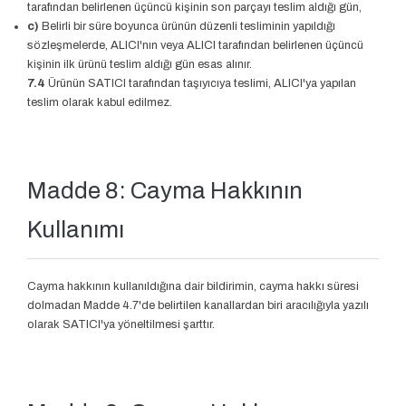
tarafından belirlenen üçüncü kişinin son parçayı teslim aldığı gün,
c)
Belirli bir süre boyunca ürünün düzenli tesliminin yapıldığı
sözleşmelerde, ALICI'nın veya ALICI tarafından belirlenen üçüncü
kişinin ilk ürünü teslim aldığı gün esas alınır.
7.4
Ürünün SATICI tarafından taşıyıcıya teslimi, ALICI'ya yapılan
teslim olarak kabul edilmez.
Madde 8: Cayma Hakkının
Kullanımı
Cayma hakkının kullanıldığına dair bildirimin, cayma hakkı süresi
dolmadan Madde 4.7'de belirtilen kanallardan biri aracılığıyla yazılı
olarak SATICI'ya yöneltilmesi şarttır.