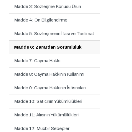
Madde 3: Sözleşme Konusu Ürün
Madde 4: Ön Bilgilendirme
Madde 5: Sözleşmenin İfası ve Teslimat
Madde 6: Zarardan Sorumluluk
Madde 7: Cayma Hakkı
Madde 8: Cayma Hakkının Kullanımı
Madde 9: Cayma Hakkının İstisnaları
Madde 10: Satıcının Yükümlülükleri
Madde 11: Alıcının Yükümlülükleri
Madde 12: Mücbir Sebepler