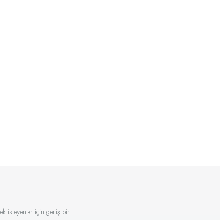
k isteyenler için geniş bir