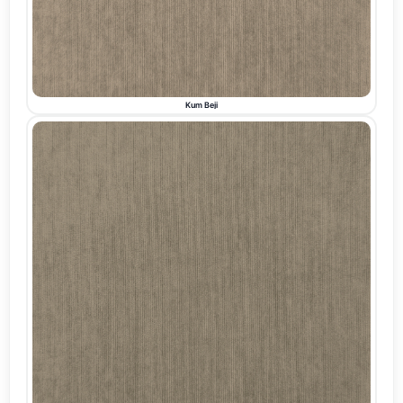
Kum Beji