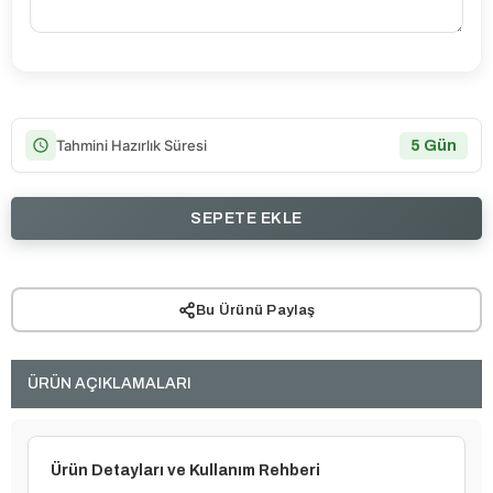
Tahmini Hazırlık Süresi
5 Gün
Bu Ürünü Paylaş
ÜRÜN AÇIKLAMALARI
Ürün Detayları ve Kullanım Rehberi