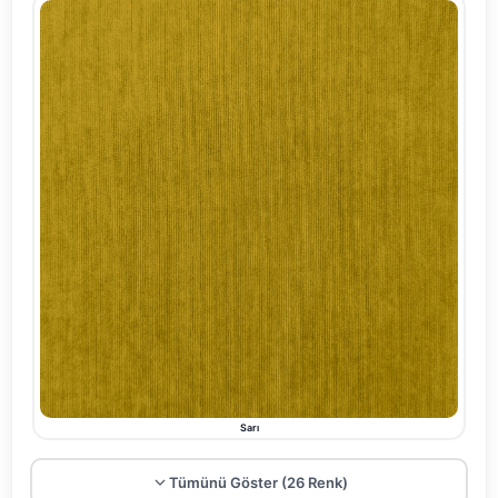
Sarı
Tümünü Göster (26 Renk)