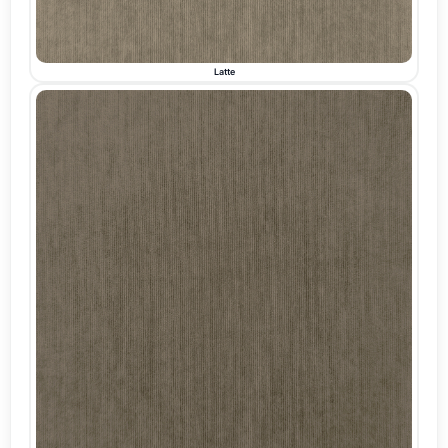
Latte